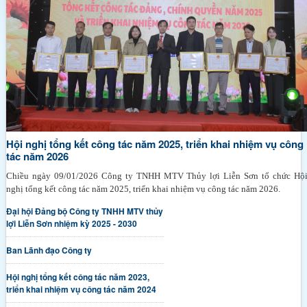
Hội nghị tổng kết công tác năm 2025, triển khai nhiệm vụ công
tác năm 2026
Chiều ngày 09/01/2026 Công ty TNHH MTV Thủy lợi Liễn Sơn tổ chức Hộ
nghị tổng kết công tác năm 2025, triển khai nhiệm vụ công tác năm 2026.
Đại hội Đảng bộ Công ty TNHH MTV thủy
lợi Liễn Sơn nhiệm kỳ 2025 - 2030
Ban Lãnh đạo Công ty
Hội nghị tổng kết công tác năm 2023,
triển khai nhiệm vụ công tác năm 2024