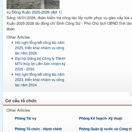
vụ Đông Xuân 2025-2026 (đợt 1)
Sáng 16/01/2026, đoàn kiểm tra công tác lấy nước phục vụ gieo cấy lúa
Xuân 2025-2026 do đồng chí Đinh Công Sứ - Phó Chủ tịch UBND tỉnh là
đoàn
Other Articles
Hội nghị tổng kết công tác năm
2025, triển khai nhiệm vụ công
tác năm 2026
Đại hội Đảng bộ Công ty TNHH
MTV thủy lợi Liễn Sơn nhiệm kỳ
2025 - 2030
Hội nghị tổng kết công tác năm
2023, triển khai nhiệm vụ công
tác năm 2024
Cơ cấu tổ chức
Other Articles
Phòng Tài vụ
Phòng Kế hoạch- Kỹ thuật
Phòng Tổ chức - Hành chính
Phòng Quản lý nước và Công tr