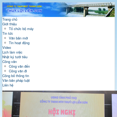
Trang chủ
Giới thiệu
Tổ chức bộ máy
Tin tức
Văn bản mới
Tin hoạt động
Video
Lịch làm việc
Nhật ký tưới tiêu
Công văn
Công văn đến
Công văn đi
Công bố thông tin
Văn bản pháp luật
Liên hệ