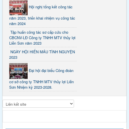
Hội nghị tổng kết công tác
năm 2023, triển khai nhiệm vụ công tác
năm 2024
Tập huấn công tác sơ cấp cứu cho
CBCNV-LĐ Công ty TNHH MTV thủy lợi
Liễn Sơn năm 2023
NGÀY HỘI HIẾN MÁU TÌNH NGUYỆN
2023
Đại hội đại biểu Công đoàn
cơ sở công ty TNHH MTV thủy lợi Liễn
Sơn Nhiệm kỳ 2023-2028.