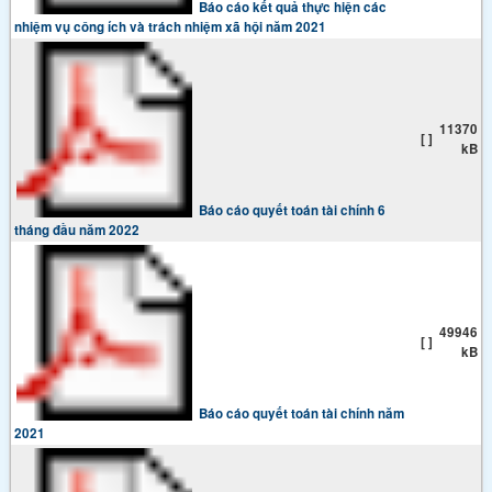
Báo cáo kết quả thực hiện các
nhiệm vụ công ích và trách nhiệm xã hội năm 2021
11370
[ ]
kB
Báo cáo quyết toán tài chính 6
tháng đầu năm 2022
49946
[ ]
kB
Báo cáo quyết toán tài chính năm
2021