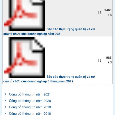
3465
[ ]
kB
Báo cáo thực trạng quản trị và cơ
cấu tổ chức của doanh nghiệp năm 2021
986
[ ]
kB
Báo cáo thực trạng quản trị và cơ
cấu tổ chức của doanh nghiệp 6 tháng năm 2022
Công bố thông tin năm 2021
Công bố thông tin năm 2020
Công bố thông tin năm 2019
Công bố thông tin năm 2018