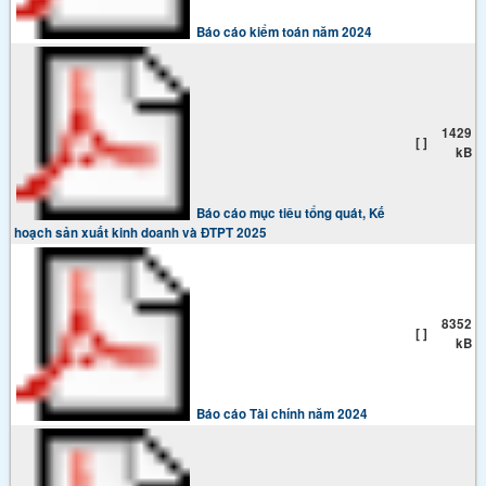
Báo cáo kiểm toán năm 2024
1429
[ ]
kB
Báo cáo mục tiêu tổng quát, Kế
hoạch sản xuất kinh doanh và ĐTPT 2025
8352
[ ]
kB
Báo cáo Tài chính năm 2024