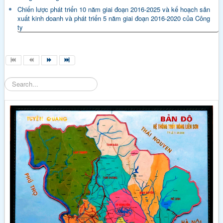
Chiến lược phát triển 10 năm giai đoạn 2016-2025 và kế hoạch sản
xuất kinh doanh và phát triển 5 năm giai đoạn 2016-2020 của Công
ty
Tìm
kiếm