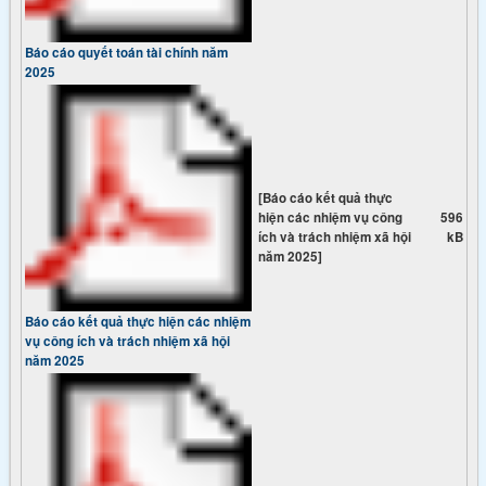
Báo cáo quyết toán tài chính năm
2025
[Báo cáo kết quả thực
hiện các nhiệm vụ công
596
ích và trách nhiệm xã hội
kB
năm 2025]
Báo cáo kết quả thực hiện các nhiệm
vụ công ích và trách nhiệm xã hội
năm 2025