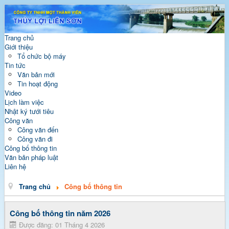
Trang chủ
Giới thiệu
Tổ chức bộ máy
Tin tức
Văn bản mới
Tin hoạt động
Video
Lịch làm việc
Nhật ký tưới tiêu
Công văn
Công văn đến
Công văn đi
Công bố thông tin
Văn bản pháp luật
Liên hệ
Trang chủ
Công bố thông tin
Công bố thông tin năm 2026
Được đăng: 01 Tháng 4 2026