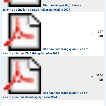
Báo cáo kết quả thực hiện các
nhiệm vụ công ích và trách nhiệm xã hội năm 2024
1347
[ ]
kB
Báo cáo thực trạng quản trị và cơ
cấu tổ chức của DN 6 tháng đầu năm 2025
3704
[ ]
kB
Báo cáo thực trạng quản trị và cơ
cấu tổ chức của doanh nghiệp năm 2024