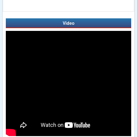
Video