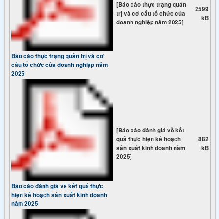
[Báo cáo thực trạng quản
2599
trị và cơ cấu tổ chức của
kB
doanh nghiệp năm 2025]
Báo cáo thực trạng quản trị và cơ
cấu tổ chức của doanh nghiệp năm
2025
[Báo cáo đánh giá về kết
quả thực hiện kế hoạch
882
sản xuất kinh doanh năm
kB
2025]
Báo cáo đánh giá về kết quả thực
hiện kế hoạch sản xuất kinh doanh
năm 2025