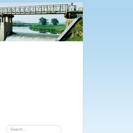
Tìm
kiếm