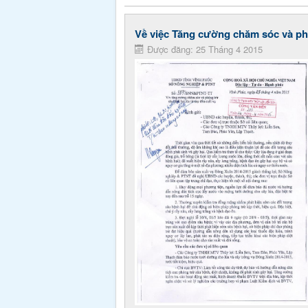
Về việc Tăng cường chăm sóc và phò
Được đăng: 25 Tháng 4 2015