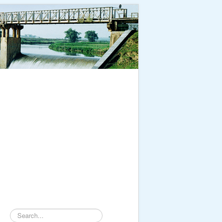
Tìm
kiếm