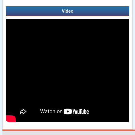
Video