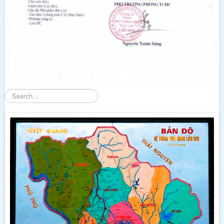
Tìm
kiếm