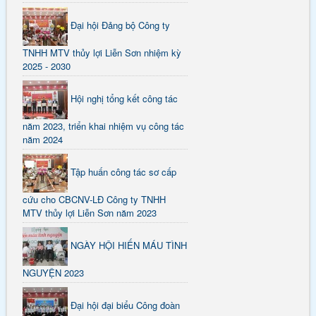
Đại hội Đảng bộ Công ty
TNHH MTV thủy lợi Liễn Sơn nhiệm kỳ
2025 - 2030
Hội nghị tổng kết công tác
năm 2023, triển khai nhiệm vụ công tác
năm 2024
Tập huấn công tác sơ cấp
cứu cho CBCNV-LĐ Công ty TNHH
MTV thủy lợi Liễn Sơn năm 2023
NGÀY HỘI HIẾN MÁU TÌNH
NGUYỆN 2023
Đại hội đại biểu Công đoàn