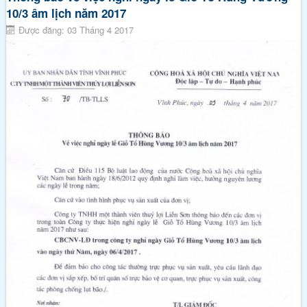
10/3 âm lịch năm 2017
Được đăng: 03 Tháng 4 2017